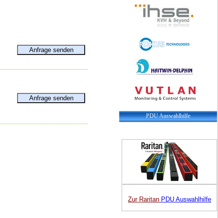
PDU Auswahlhilfe
Zur Raritan
PDU Auswahlhilfe